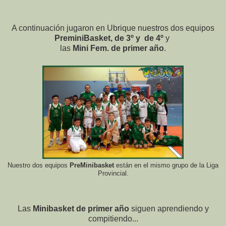
A continuación jugaron en Ubrique nuestros dos equipos
PreminiBasket, de 3º y de 4º
y
las
Mini Fem. de primer año
.
Nuestro dos equipos
PreMinibasket
están en el mismo grupo de la Liga
Provincial.
Las
Minibasket de primer año
siguen aprendiendo y
compitiendo...