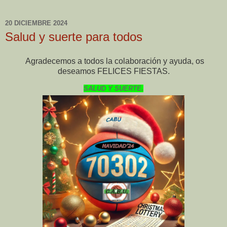
20 DICIEMBRE 2024
Salud y suerte para todos
Agradecemos a todos la colaboración y ayuda, os
deseamos FELICES FIESTAS.
SALUD Y SUERTE.