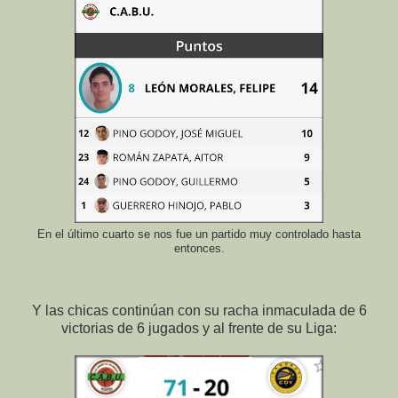
En el último cuarto se nos fue un partido muy controlado hasta
entonces.
Y las chicas continúan con su racha inmaculada de 6
victorias de 6 jugados y al frente de su Liga: