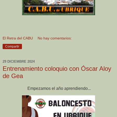
El Retra del CABU
No hay comentarios:
Compartir
29 DICIEMBRE 2024
Entrenamiento coloquio con Óscar Aloy
de Gea
Empezamos el año aprendiendo...