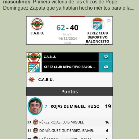
masculinos
. Primera victoria de los chicos de Pepe
Domínguez Zapata que ya habían hecho méritos para ella...