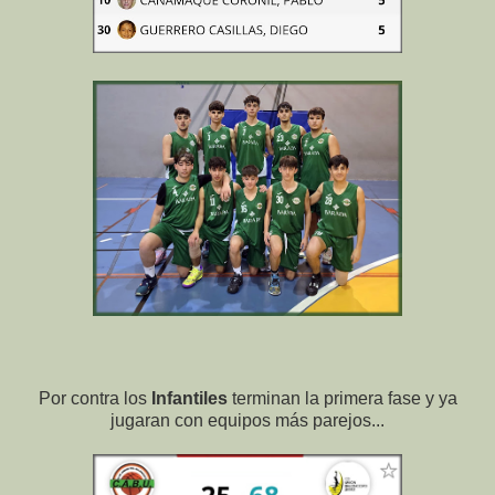
Por contra los
Infantiles
terminan la primera fase y ya
jugaran con equipos más parejos...