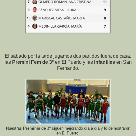
El sábado por la tarde jugamos dos partidos fuera de casa,
las
Premini Fem de 3º
en El Puerto y las
Infantiles
en San
Fernando.
Nuestras
Preminis de 3º
siguen mejorando día a día y lo demostraron
en El Puerto.