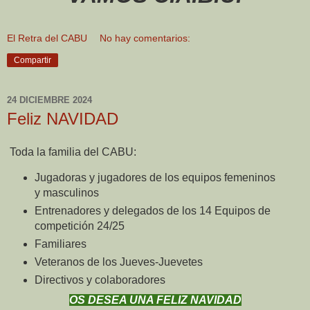
El Retra del CABU
No hay comentarios:
Compartir
24 DICIEMBRE 2024
Feliz NAVIDAD
Toda la familia del CABU:
Jugadoras y jugadores de los equipos femeninos
y masculinos
Entrenadores y delegados de los 14 Equipos de
competición 24/25
Familiares
Veteranos de los Jueves-Juevetes
Directivos y colaboradores
OS DESEA UNA FELIZ NAVIDAD