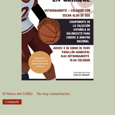
El Retra del CABU
No hay comentarios:
Compartir