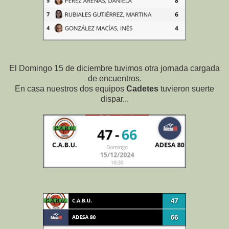
El Domingo 15 de diciembre tuvimos otra jornada cargada
de encuentros.
En casa nuestros dos equipos
Cadetes
tuvieron suerte
dispar...