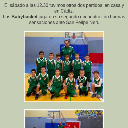
El sábado a las 12.30 tuvimos otros dos partidos, en casa y
en Cádiz.
Los
Babybasket
jugaron su segundo encuentro con buenas
sensaciones ante San Felipe Neri.