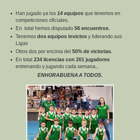
Han jugado ya los
14 equipos
que tenemos en
competiciones oficiales.
En total hemos disputado
56 encuentros.
Tenemos
dos equipos invictos
y liderando sus
Ligas
Otros dos por encima del
50% de victorias.
En total
234 licencias con 201 jugadores
entrenando y jugando cada semana...
ENHORABUENA A TODOS.