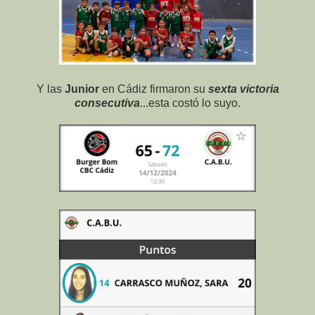
Y las
Junior
en Cádiz firmaron su
sexta victoria
consecutiva
...esta costó lo suyo.