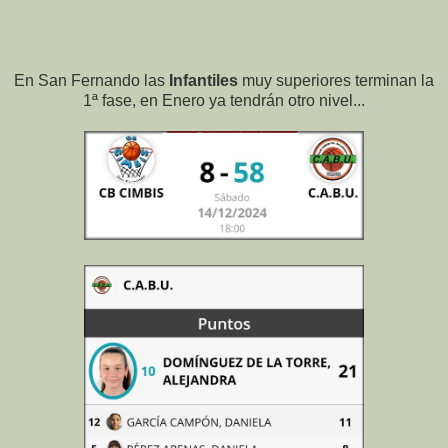
En San Fernando las
Infantiles
muy superiores terminan la
1ª fase, en Enero ya tendrán otro nivel...