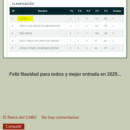
Feliz Navidad para todos y mejor entrada en 2025...
El Retra del CABU
No hay comentarios:
Compartir