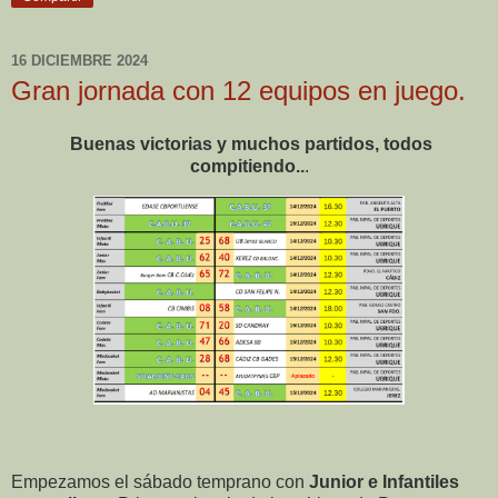
16 DICIEMBRE 2024
Gran jornada con 12 equipos en juego.
Buenas victorias y muchos partidos, todos
compitiendo..
.
Empezamos el sábado temprano con
Junior e Infantiles