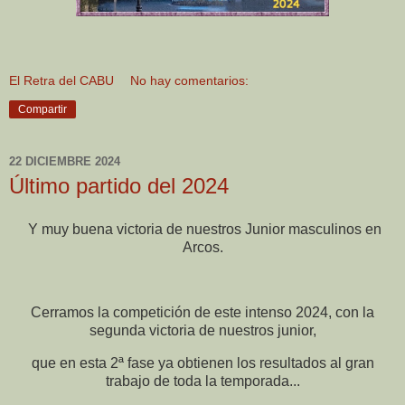
El Retra del CABU
No hay comentarios:
Compartir
22 DICIEMBRE 2024
Último partido del 2024
Y muy buena victoria de nuestros Junior masculinos en
Arcos.
Cerramos la competición de este intenso 2024, con la
segunda victoria de nuestros junior,
que en esta 2ª fase ya obtienen los resultados al gran
trabajo de toda la temporada...