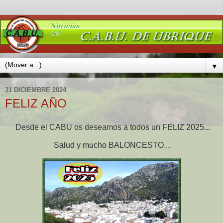
▼
31 DICIEMBRE 2024
FELIZ AÑO
Desde el CABU os deseamos a todos un FELIZ 2025...
Salud y mucho BALONCESTO....