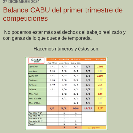
27 DICIEMBRE 2024
Balance CABU del primer trimestre de
competiciones
No podemos estar más satisfechos del trabajo realizado y
con ganas de lo que queda de temporada.
Hacemos números y éstos son: